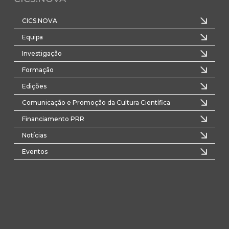
CICS.NOVA
Equipa
Investigação
Formação
Edições
Comunicação e Promoção da Cultura Científica
Financiamento PRR
Notícias
Eventos