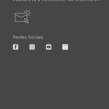
Redes Sociais