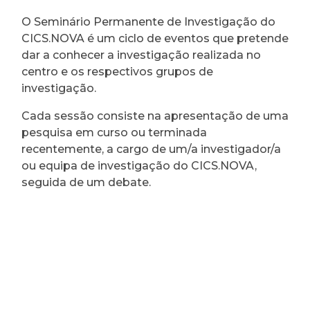
O Seminário Permanente de Investigação do
CICS.NOVA é um ciclo de eventos que pretende
dar a conhecer a investigação realizada no
centro e os respectivos grupos de
investigação.
Cada sessão consiste na apresentação de uma
pesquisa em curso ou terminada
recentemente, a cargo de um/a investigador/a
ou equipa de investigação do CICS.NOVA,
seguida de um debate.