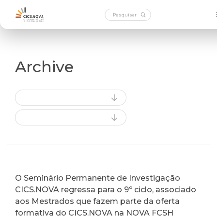
Archive
O Seminário Permanente de Investigação
CICS.NOVA regressa para o 9º ciclo, associado
aos Mestrados que fazem parte da oferta
formativa do CICS.NOVA na NOVA FCSH