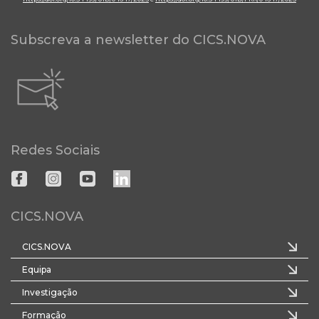
Subscreva a newsletter do CICS.NOVA
Redes Sociais
CICS.NOVA
CICS.NOVA
Equipa
Investigação
Formação