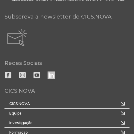
Subscreva a newsletter do CICS.NOVA
Redes Sociais
CICS.NOVA
CICS.NOVA
Equipa
Investigação
Formação