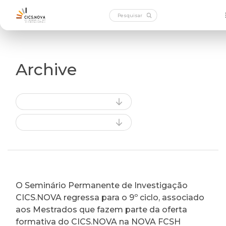
Archive
O Seminário Permanente de Investigação
CICS.NOVA regressa para o 9º ciclo, associado
aos Mestrados que fazem parte da oferta
formativa do CICS.NOVA na NOVA FCSH