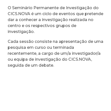
O Seminário Permanente de Investigação do
CICS.NOVA é um ciclo de eventos que pretende
dar a conhecer a investigação realizada no
centro e os respectivos grupos de
investigação.
Cada sessão consiste na apresentação de uma
pesquisa em curso ou terminada
recentemente, a cargo de um/a investigador/a
ou equipa de investigação do CICS.NOVA,
seguida de um debate.