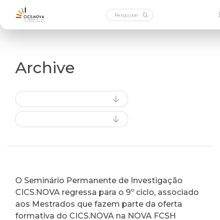
Archive
O Seminário Permanente de Investigação
CICS.NOVA regressa para o 9º ciclo, associado
aos Mestrados que fazem parte da oferta
formativa do CICS.NOVA na NOVA FCSH