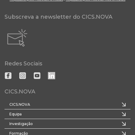
Subscreva a newsletter do CICS.NOVA
Redes Sociais
CICS.NOVA
CICS.NOVA
Equipa
Investigação
Formação