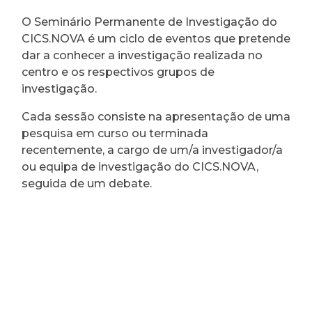
O Seminário Permanente de Investigação do
CICS.NOVA é um ciclo de eventos que pretende
dar a conhecer a investigação realizada no
centro e os respectivos grupos de
investigação.
Cada sessão consiste na apresentação de uma
pesquisa em curso ou terminada
recentemente, a cargo de um/a investigador/a
ou equipa de investigação do CICS.NOVA,
seguida de um debate.