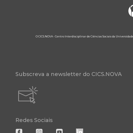
O CICS.NOVA - Centro Interdisciplinar de Ciências Sociais da Universidad
Subscreva a newsletter do CICS.NOVA
Redes Sociais