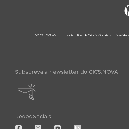
O CICS.NOVA - Centro Interdisciplinar de Ciências Sociais da Universidad
Subscreva a newsletter do CICS.NOVA
Redes Sociais