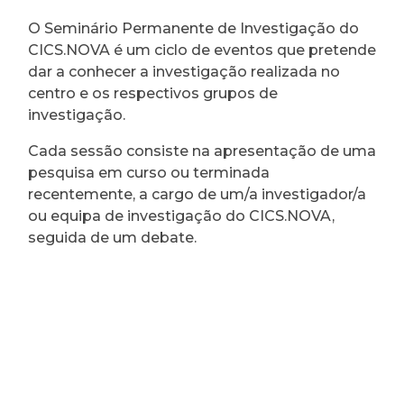
O Seminário Permanente de Investigação do
CICS.NOVA é um ciclo de eventos que pretende
dar a conhecer a investigação realizada no
centro e os respectivos grupos de
investigação.
Cada sessão consiste na apresentação de uma
pesquisa em curso ou terminada
recentemente, a cargo de um/a investigador/a
ou equipa de investigação do CICS.NOVA,
seguida de um debate.