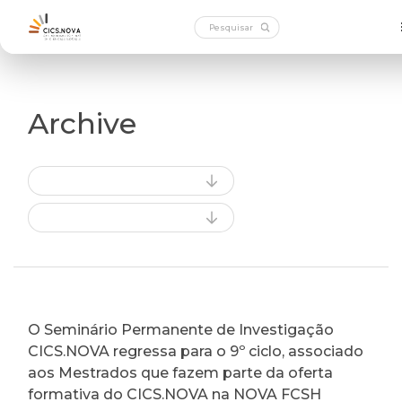
Archive
O Seminário Permanente de Investigação
CICS.NOVA regressa para o 9º ciclo, associado
aos Mestrados que fazem parte da oferta
formativa do CICS.NOVA na NOVA FCSH