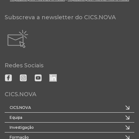
Subscreva a newsletter do CICS.NOVA
Redes Sociais
CICS.NOVA
CICS.NOVA
Equipa
Investigação
Formação