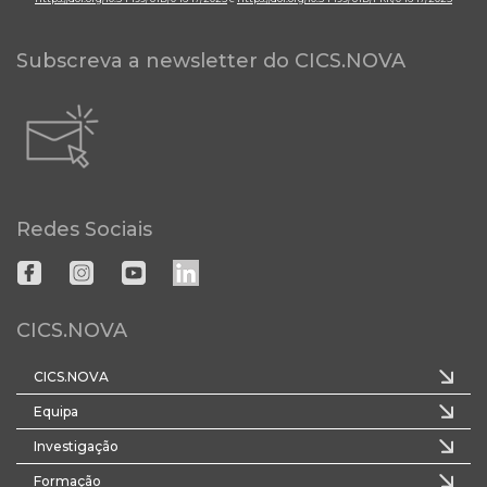
Subscreva a newsletter do CICS.NOVA
Redes Sociais
CICS.NOVA
CICS.NOVA
Equipa
Investigação
Formação