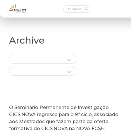
Archive
O Seminário Permanente de Investigação
CICS.NOVA regressa para o 9º ciclo, associado
aos Mestrados que fazem parte da oferta
formativa do CICS.NOVA na NOVA FCSH