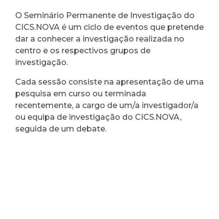
O Seminário Permanente de Investigação do
CICS.NOVA é um ciclo de eventos que pretende
dar a conhecer a investigação realizada no
centro e os respectivos grupos de
investigação.
Cada sessão consiste na apresentação de uma
pesquisa em curso ou terminada
recentemente, a cargo de um/a investigador/a
ou equipa de investigação do CICS.NOVA,
seguida de um debate.