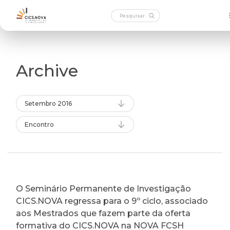
Archive
Setembro 2016
Encontro
O Seminário Permanente de Investigação
CICS.NOVA regressa para o 9º ciclo, associado
aos Mestrados que fazem parte da oferta
formativa do CICS.NOVA na NOVA FCSH