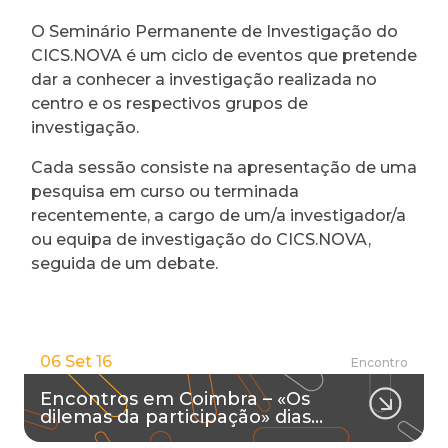
O Seminário Permanente de Investigação do
CICS.NOVA é um ciclo de eventos que pretende
dar a conhecer a investigação realizada no
centro e os respectivos grupos de
investigação.
Cada sessão consiste na apresentação de uma
pesquisa em curso ou terminada
recentemente, a cargo de um/a investigador/a
ou equipa de investigação do CICS.NOVA,
seguida de um debate.
06 Set 16
Encontro
Encontros em Coimbra – «Os
dilemas da participação» dias…