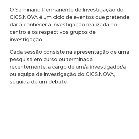
O Seminário Permanente de Investigação do
CICS.NOVA é um ciclo de eventos que pretende
dar a conhecer a investigação realizada no
centro e os respectivos grupos de
investigação.
Cada sessão consiste na apresentação de uma
pesquisa em curso ou terminada
recentemente, a cargo de um/a investigador/a
ou equipa de investigação do CICS.NOVA,
seguida de um debate.