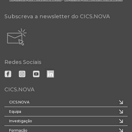
Subscreva a newsletter do CICS.NOVA
Redes Sociais
CICS.NOVA
CICS.NOVA
Equipa
Investigação
Formação