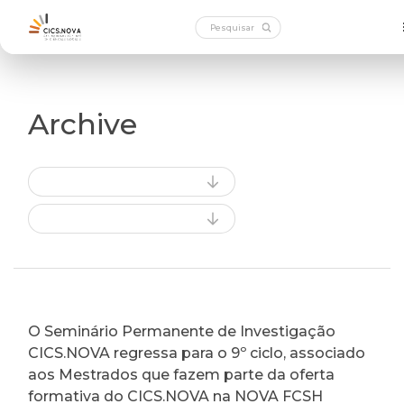
Archive
O Seminário Permanente de Investigação
CICS.NOVA regressa para o 9º ciclo, associado
aos Mestrados que fazem parte da oferta
formativa do CICS.NOVA na NOVA FCSH