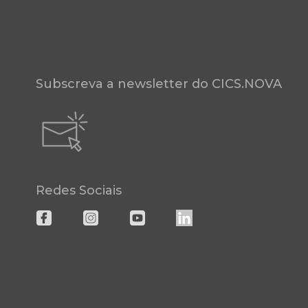
Subscreva a newsletter do CICS.NOVA
Redes Sociais