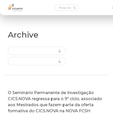
Archive
O Seminário Permanente de Investigação
CICS.NOVA regressa para o 9º ciclo, associado
aos Mestrados que fazem parte da oferta
formativa do CICS.NOVA na NOVA FCSH