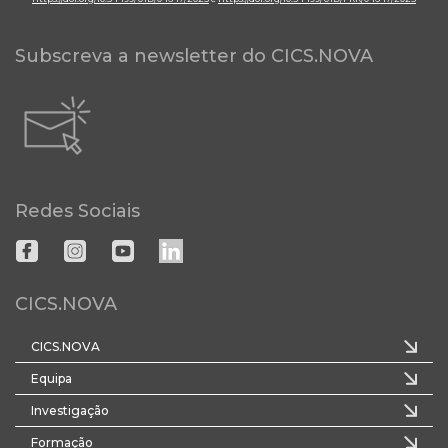
Subscreva a newsletter do CICS.NOVA
Redes Sociais
CICS.NOVA
CICS.NOVA
Equipa
Investigação
Formação