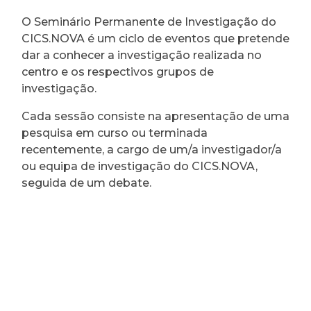
O Seminário Permanente de Investigação do
CICS.NOVA é um ciclo de eventos que pretende
dar a conhecer a investigação realizada no
centro e os respectivos grupos de
investigação.
Cada sessão consiste na apresentação de uma
pesquisa em curso ou terminada
recentemente, a cargo de um/a investigador/a
ou equipa de investigação do CICS.NOVA,
seguida de um debate.