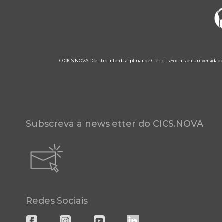
O CICS.NOVA - Centro Interdisciplinar de Ciências Sociais da Universidad
Subscreva a newsletter do CICS.NOVA
Redes Sociais