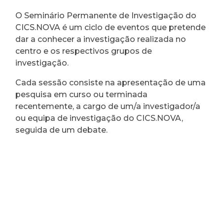
O Seminário Permanente de Investigação do
CICS.NOVA é um ciclo de eventos que pretende
dar a conhecer a investigação realizada no
centro e os respectivos grupos de
investigação.
Cada sessão consiste na apresentação de uma
pesquisa em curso ou terminada
recentemente, a cargo de um/a investigador/a
ou equipa de investigação do CICS.NOVA,
seguida de um debate.