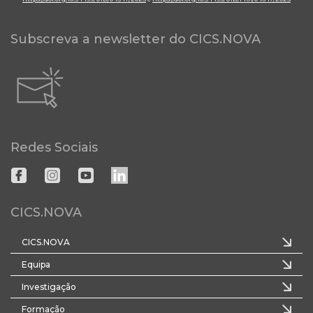
Subscreva a newsletter do CICS.NOVA
Redes Sociais
CICS.NOVA
CICS.NOVA
Equipa
Investigação
Formação