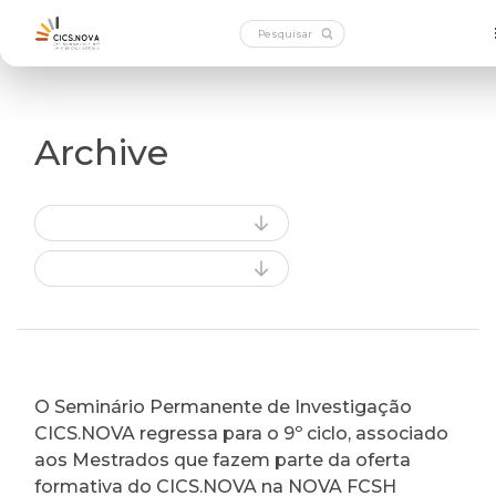
Archive
O Seminário Permanente de Investigação
CICS.NOVA regressa para o 9º ciclo, associado
aos Mestrados que fazem parte da oferta
formativa do CICS.NOVA na NOVA FCSH