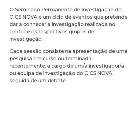
O Seminário Permanente de Investigação do
CICS.NOVA é um ciclo de eventos que pretende
dar a conhecer a investigação realizada no
centro e os respectivos grupos de
investigação.
Cada sessão consiste na apresentação de uma
pesquisa em curso ou terminada
recentemente, a cargo de um/a investigador/a
ou equipa de investigação do CICS.NOVA,
seguida de um debate.