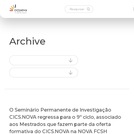
Archive
O Seminário Permanente de Investigação
CICS.NOVA regressa para o 9º ciclo, associado
aos Mestrados que fazem parte da oferta
formativa do CICS.NOVA na NOVA FCSH