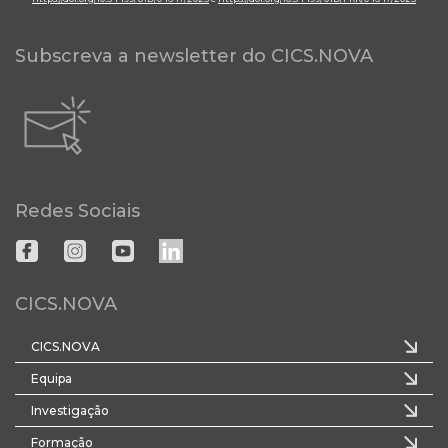
Subscreva a newsletter do CICS.NOVA
Redes Sociais
CICS.NOVA
CICS.NOVA
Equipa
Investigação
Formação