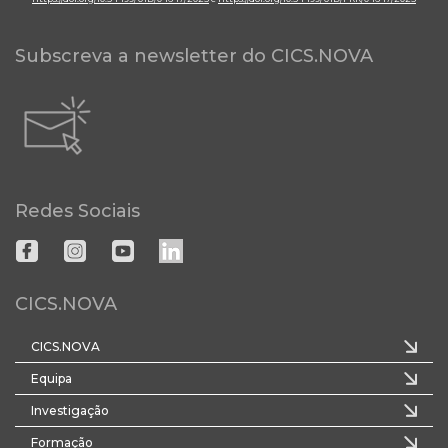
Subscreva a newsletter do CICS.NOVA
Redes Sociais
CICS.NOVA
CICS.NOVA
Equipa
Investigação
Formação