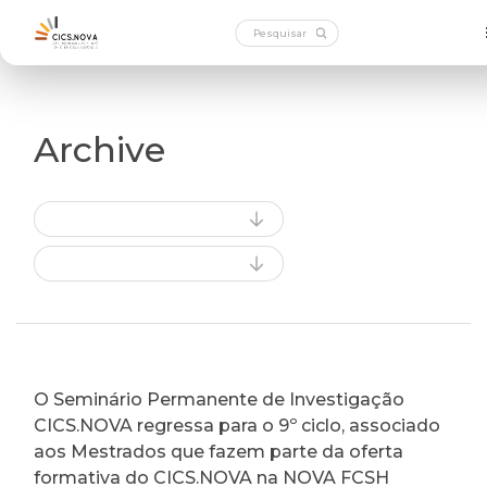
Archive
O Seminário Permanente de Investigação
CICS.NOVA regressa para o 9º ciclo, associado
aos Mestrados que fazem parte da oferta
formativa do CICS.NOVA na NOVA FCSH