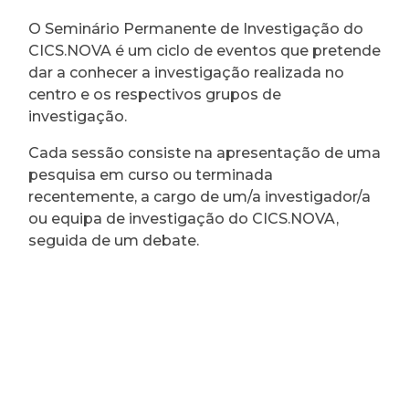
O Seminário Permanente de Investigação do
CICS.NOVA é um ciclo de eventos que pretende
dar a conhecer a investigação realizada no
centro e os respectivos grupos de
investigação.
Cada sessão consiste na apresentação de uma
pesquisa em curso ou terminada
recentemente, a cargo de um/a investigador/a
ou equipa de investigação do CICS.NOVA,
seguida de um debate.