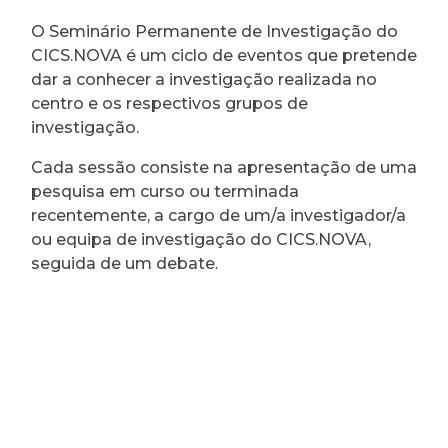
O Seminário Permanente de Investigação do
CICS.NOVA é um ciclo de eventos que pretende
dar a conhecer a investigação realizada no
centro e os respectivos grupos de
investigação.
Cada sessão consiste na apresentação de uma
pesquisa em curso ou terminada
recentemente, a cargo de um/a investigador/a
ou equipa de investigação do CICS.NOVA,
seguida de um debate.