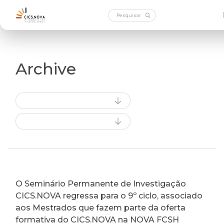
Archive
O Seminário Permanente de Investigação
CICS.NOVA regressa para o 9º ciclo, associado
aos Mestrados que fazem parte da oferta
formativa do CICS.NOVA na NOVA FCSH