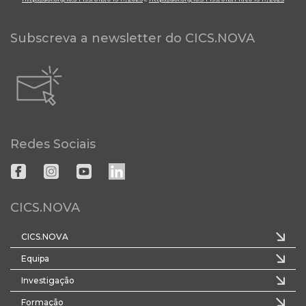
Subscreva a newsletter do CICS.NOVA
Redes Sociais
CICS.NOVA
CICS.NOVA
Equipa
Investigação
Formação