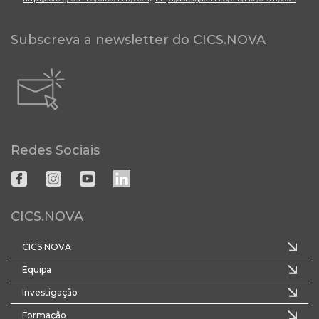
Subscreva a newsletter do CICS.NOVA
Redes Sociais
CICS.NOVA
CICS.NOVA
Equipa
Investigação
Formação