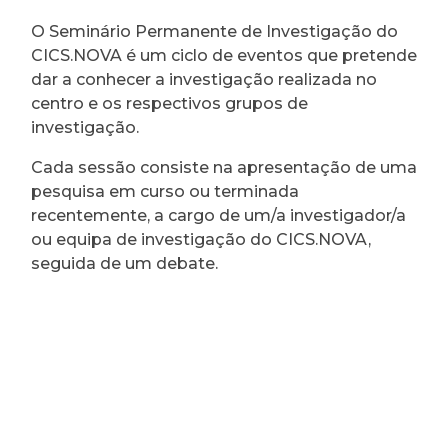
O Seminário Permanente de Investigação do
CICS.NOVA é um ciclo de eventos que pretende
dar a conhecer a investigação realizada no
centro e os respectivos grupos de
investigação.
Cada sessão consiste na apresentação de uma
pesquisa em curso ou terminada
recentemente, a cargo de um/a investigador/a
ou equipa de investigação do CICS.NOVA,
seguida de um debate.