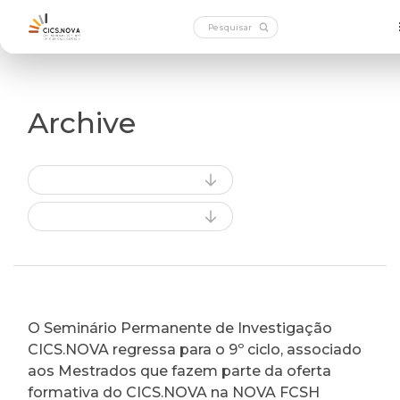
Archive
O Seminário Permanente de Investigação
CICS.NOVA regressa para o 9º ciclo, associado
aos Mestrados que fazem parte da oferta
formativa do CICS.NOVA na NOVA FCSH