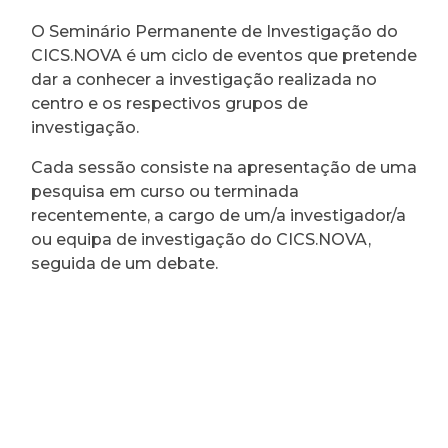
O Seminário Permanente de Investigação do
CICS.NOVA é um ciclo de eventos que pretende
dar a conhecer a investigação realizada no
centro e os respectivos grupos de
investigação.
Cada sessão consiste na apresentação de uma
pesquisa em curso ou terminada
recentemente, a cargo de um/a investigador/a
ou equipa de investigação do CICS.NOVA,
seguida de um debate.