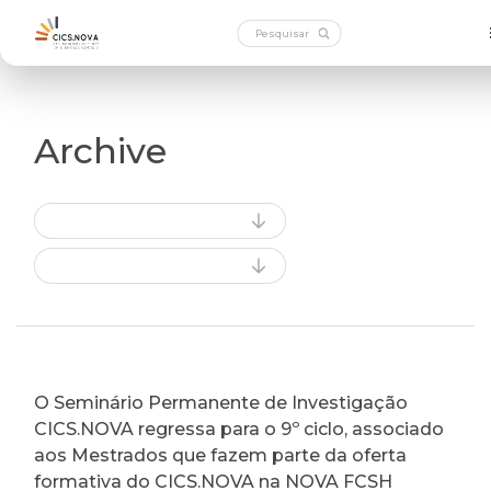
Archive
O Seminário Permanente de Investigação
CICS.NOVA regressa para o 9º ciclo, associado
aos Mestrados que fazem parte da oferta
formativa do CICS.NOVA na NOVA FCSH