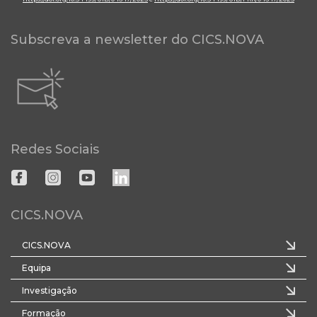
Subscreva a newsletter do CICS.NOVA
Redes Sociais
CICS.NOVA
CICS.NOVA
Equipa
Investigação
Formação