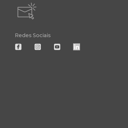
Redes Sociais