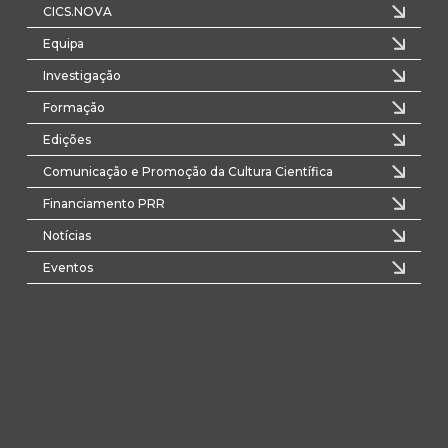
CICS.NOVA
Equipa
Investigação
Formação
Edições
Comunicação e Promoção da Cultura Científica
Financiamento PRR
Notícias
Eventos