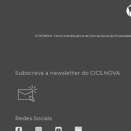
O CICS.NOVA - Centro Interdisciplinar de Ciências Sociais da Universidad
Subscreva a newsletter do CICS.NOVA
Redes Sociais