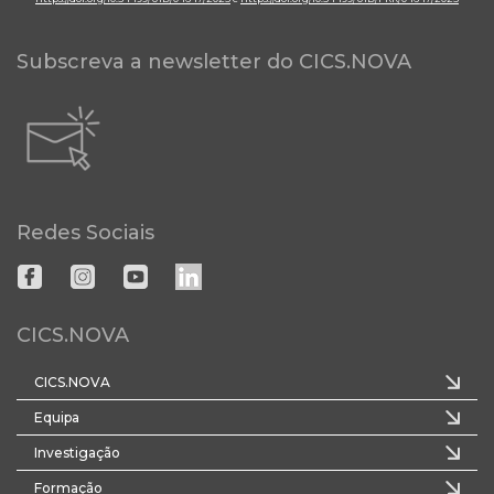
Subscreva a newsletter do CICS.NOVA
Redes Sociais
CICS.NOVA
CICS.NOVA
Equipa
Investigação
Formação