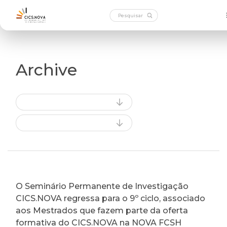
Archive
O Seminário Permanente de Investigação
CICS.NOVA regressa para o 9º ciclo, associado
aos Mestrados que fazem parte da oferta
formativa do CICS.NOVA na NOVA FCSH