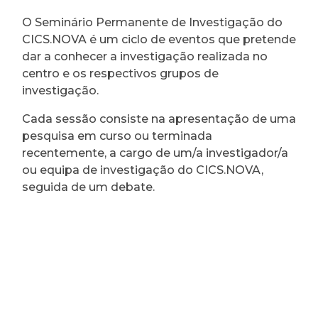
O Seminário Permanente de Investigação do
CICS.NOVA é um ciclo de eventos que pretende
dar a conhecer a investigação realizada no
centro e os respectivos grupos de
investigação.
Cada sessão consiste na apresentação de uma
pesquisa em curso ou terminada
recentemente, a cargo de um/a investigador/a
ou equipa de investigação do CICS.NOVA,
seguida de um debate.