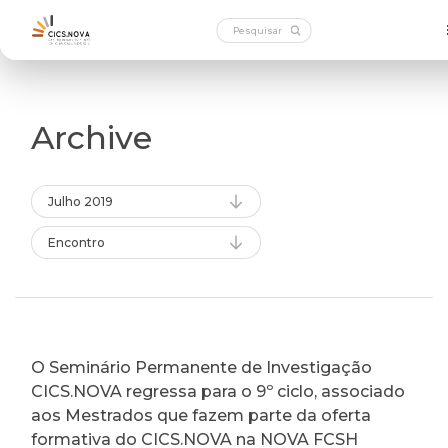
Archive
Julho 2019
Encontro
O Seminário Permanente de Investigação
CICS.NOVA regressa para o 9º ciclo, associado
aos Mestrados que fazem parte da oferta
formativa do CICS.NOVA na NOVA FCSH