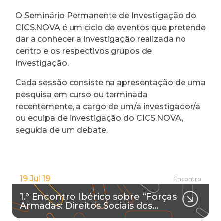
O Seminário Permanente de Investigação do
CICS.NOVA é um ciclo de eventos que pretende
dar a conhecer a investigação realizada no
centro e os respectivos grupos de
investigação.
Cada sessão consiste na apresentação de uma
pesquisa em curso ou terminada
recentemente, a cargo de um/a investigador/a
ou equipa de investigação do CICS.NOVA,
seguida de um debate.
19 Jul 19
Encontro
1.º Encontro Ibérico sobre “Forças
Armadas: Direitos Sociais dos…