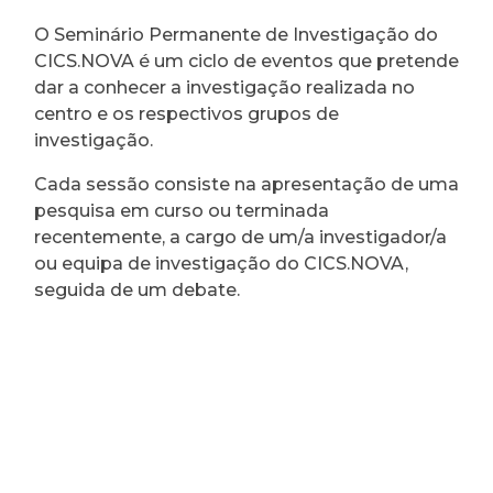
O Seminário Permanente de Investigação do
CICS.NOVA é um ciclo de eventos que pretende
dar a conhecer a investigação realizada no
centro e os respectivos grupos de
investigação.
Cada sessão consiste na apresentação de uma
pesquisa em curso ou terminada
recentemente, a cargo de um/a investigador/a
ou equipa de investigação do CICS.NOVA,
seguida de um debate.