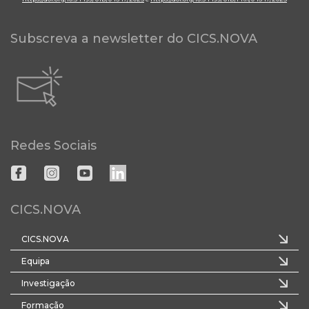
Subscreva a newsletter do CICS.NOVA
Redes Sociais
CICS.NOVA
CICS.NOVA
Equipa
Investigação
Formação