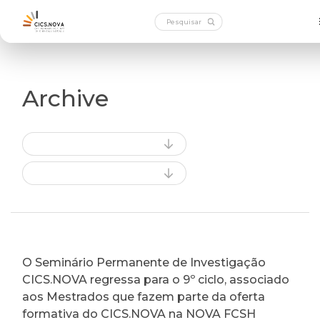
Archive
O Seminário Permanente de Investigação
CICS.NOVA regressa para o 9º ciclo, associado
aos Mestrados que fazem parte da oferta
formativa do CICS.NOVA na NOVA FCSH