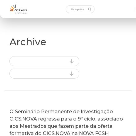
Archive
O Seminário Permanente de Investigação
CICS.NOVA regressa para o 9º ciclo, associado
aos Mestrados que fazem parte da oferta
formativa do CICS.NOVA na NOVA FCSH