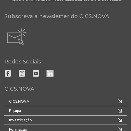
Subscreva a newsletter do CICS.NOVA
Redes Sociais
CICS.NOVA
CICS.NOVA
Equipa
Investigação
Formação