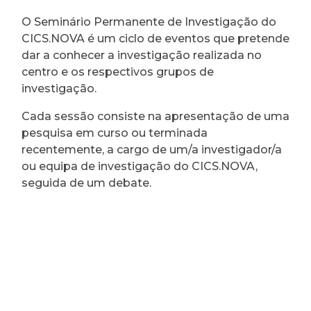
O Seminário Permanente de Investigação do
CICS.NOVA é um ciclo de eventos que pretende
dar a conhecer a investigação realizada no
centro e os respectivos grupos de
investigação.
Cada sessão consiste na apresentação de uma
pesquisa em curso ou terminada
recentemente, a cargo de um/a investigador/a
ou equipa de investigação do CICS.NOVA,
seguida de um debate.