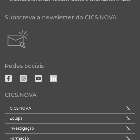
Subscreva a newsletter do CICS.NOVA
Redes Sociais
CICS.NOVA
CICS.NOVA
Equipa
Investigação
Formação