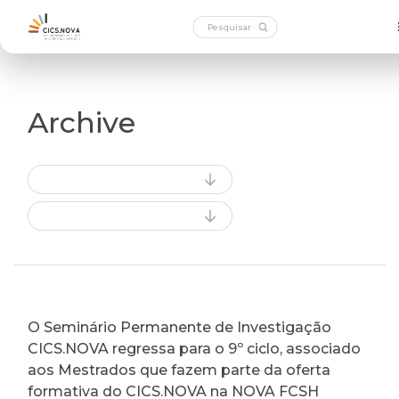
Archive
O Seminário Permanente de Investigação
CICS.NOVA regressa para o 9º ciclo, associado
aos Mestrados que fazem parte da oferta
formativa do CICS.NOVA na NOVA FCSH