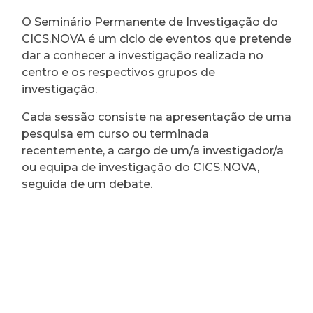
O Seminário Permanente de Investigação do
CICS.NOVA é um ciclo de eventos que pretende
dar a conhecer a investigação realizada no
centro e os respectivos grupos de
investigação.
Cada sessão consiste na apresentação de uma
pesquisa em curso ou terminada
recentemente, a cargo de um/a investigador/a
ou equipa de investigação do CICS.NOVA,
seguida de um debate.