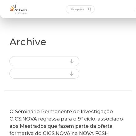
Archive
O Seminário Permanente de Investigação
CICS.NOVA regressa para o 9º ciclo, associado
aos Mestrados que fazem parte da oferta
formativa do CICS.NOVA na NOVA FCSH