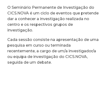
O Seminário Permanente de Investigação do
CICS.NOVA é um ciclo de eventos que pretende
dar a conhecer a investigação realizada no
centro e os respectivos grupos de
investigação.
Cada sessão consiste na apresentação de uma
pesquisa em curso ou terminada
recentemente, a cargo de um/a investigador/a
ou equipa de investigação do CICS.NOVA,
seguida de um debate.