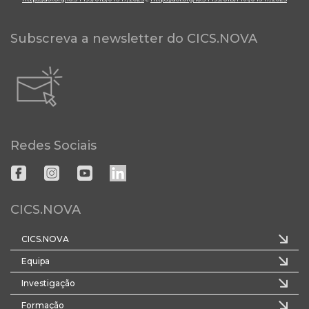
Subscreva a newsletter do CICS.NOVA
Redes Sociais
CICS.NOVA
CICS.NOVA
Equipa
Investigação
Formação