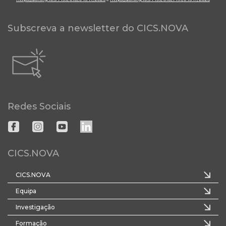
Subscreva a newsletter do CICS.NOVA
Redes Sociais
CICS.NOVA
CICS.NOVA
Equipa
Investigação
Formação