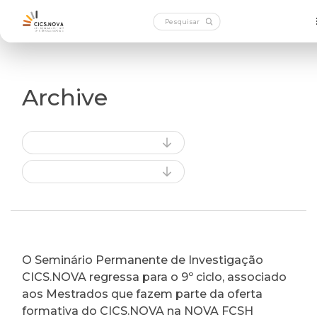
Archive
O Seminário Permanente de Investigação
CICS.NOVA regressa para o 9º ciclo, associado
aos Mestrados que fazem parte da oferta
formativa do CICS.NOVA na NOVA FCSH