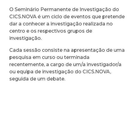
O Seminário Permanente de Investigação do
CICS.NOVA é um ciclo de eventos que pretende
dar a conhecer a investigação realizada no
centro e os respectivos grupos de
investigação.
Cada sessão consiste na apresentação de uma
pesquisa em curso ou terminada
recentemente, a cargo de um/a investigador/a
ou equipa de investigação do CICS.NOVA,
seguida de um debate.