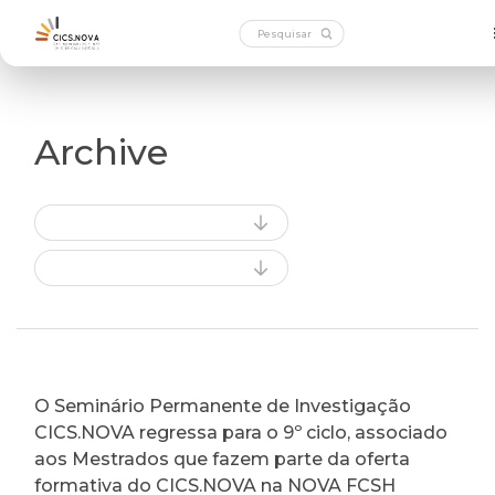
Archive
O Seminário Permanente de Investigação
CICS.NOVA regressa para o 9º ciclo, associado
aos Mestrados que fazem parte da oferta
formativa do CICS.NOVA na NOVA FCSH