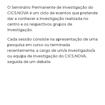
O Seminário Permanente de Investigação do
CICS.NOVA é um ciclo de eventos que pretende
dar a conhecer a investigação realizada no
centro e os respectivos grupos de
investigação.
Cada sessão consiste na apresentação de uma
pesquisa em curso ou terminada
recentemente, a cargo de um/a investigador/a
ou equipa de investigação do CICS.NOVA,
seguida de um debate.