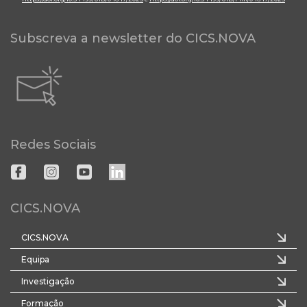
Subscreva a newsletter do CICS.NOVA
Redes Sociais
CICS.NOVA
CICS.NOVA
Equipa
Investigação
Formação