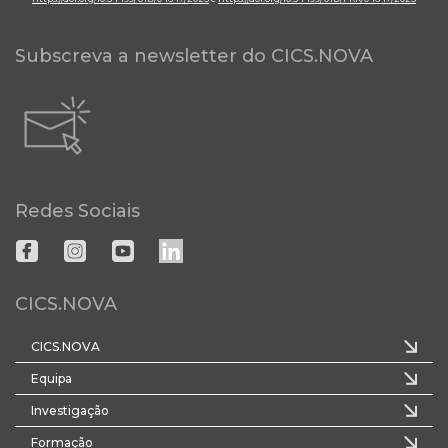
Subscreva a newsletter do CICS.NOVA
Redes Sociais
CICS.NOVA
CICS.NOVA
Equipa
Investigação
Formação