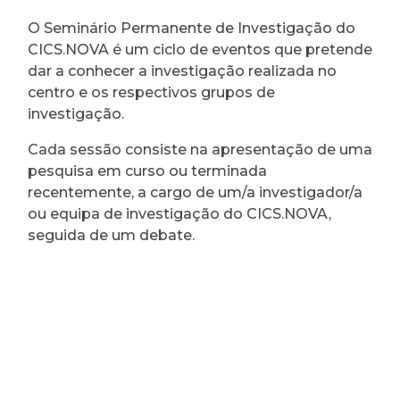
O Seminário Permanente de Investigação do
CICS.NOVA é um ciclo de eventos que pretende
dar a conhecer a investigação realizada no
centro e os respectivos grupos de
investigação.
Cada sessão consiste na apresentação de uma
pesquisa em curso ou terminada
recentemente, a cargo de um/a investigador/a
ou equipa de investigação do CICS.NOVA,
seguida de um debate.