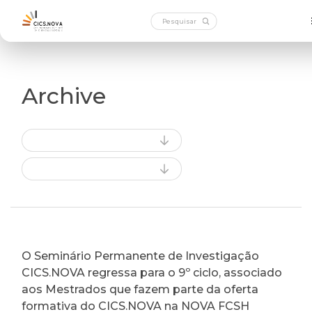
Archive
O Seminário Permanente de Investigação
CICS.NOVA regressa para o 9º ciclo, associado
aos Mestrados que fazem parte da oferta
formativa do CICS.NOVA na NOVA FCSH