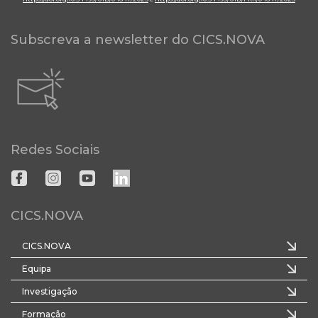
Subscreva a newsletter do CICS.NOVA
Redes Sociais
CICS.NOVA
CICS.NOVA
Equipa
Investigação
Formação