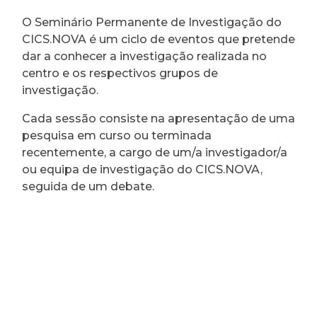
O Seminário Permanente de Investigação do
CICS.NOVA é um ciclo de eventos que pretende
dar a conhecer a investigação realizada no
centro e os respectivos grupos de
investigação.
Cada sessão consiste na apresentação de uma
pesquisa em curso ou terminada
recentemente, a cargo de um/a investigador/a
ou equipa de investigação do CICS.NOVA,
seguida de um debate.