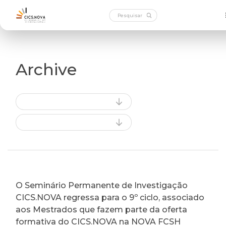
Archive
O Seminário Permanente de Investigação
CICS.NOVA regressa para o 9º ciclo, associado
aos Mestrados que fazem parte da oferta
formativa do CICS.NOVA na NOVA FCSH