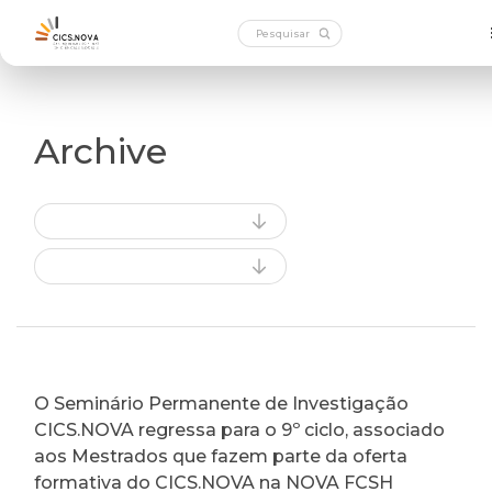
Archive
O Seminário Permanente de Investigação
CICS.NOVA regressa para o 9º ciclo, associado
aos Mestrados que fazem parte da oferta
formativa do CICS.NOVA na NOVA FCSH