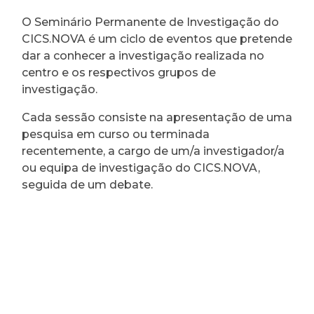
O Seminário Permanente de Investigação do
CICS.NOVA é um ciclo de eventos que pretende
dar a conhecer a investigação realizada no
centro e os respectivos grupos de
investigação.
Cada sessão consiste na apresentação de uma
pesquisa em curso ou terminada
recentemente, a cargo de um/a investigador/a
ou equipa de investigação do CICS.NOVA,
seguida de um debate.