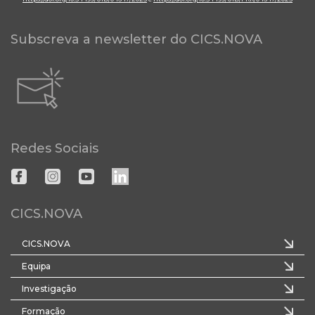
Subscreva a newsletter do CICS.NOVA
Redes Sociais
CICS.NOVA
CICS.NOVA
Equipa
Investigação
Formação