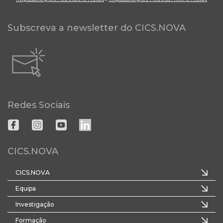
Subscreva a newsletter do CICS.NOVA
Redes Sociais
CICS.NOVA
CICS.NOVA
Equipa
Investigação
Formação