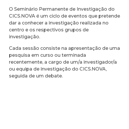
O Seminário Permanente de Investigação do
CICS.NOVA é um ciclo de eventos que pretende
dar a conhecer a investigação realizada no
centro e os respectivos grupos de
investigação.
Cada sessão consiste na apresentação de uma
pesquisa em curso ou terminada
recentemente, a cargo de um/a investigador/a
ou equipa de investigação do CICS.NOVA,
seguida de um debate.