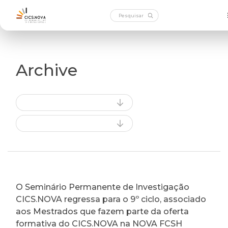
Archive
O Seminário Permanente de Investigação
CICS.NOVA regressa para o 9º ciclo, associado
aos Mestrados que fazem parte da oferta
formativa do CICS.NOVA na NOVA FCSH