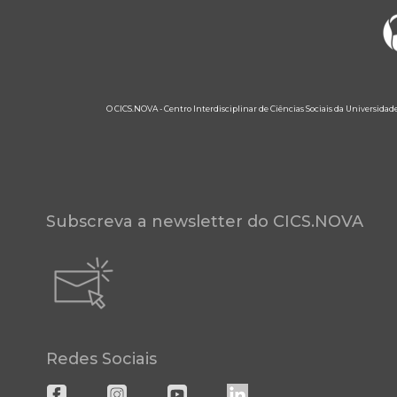
O CICS.NOVA - Centro Interdisciplinar de Ciências Sociais da Universidad
Subscreva a newsletter do CICS.NOVA
Redes Sociais