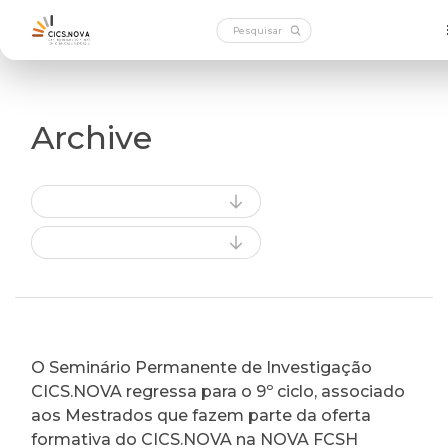
Archive
O Seminário Permanente de Investigação
CICS.NOVA regressa para o 9º ciclo, associado
aos Mestrados que fazem parte da oferta
formativa do CICS.NOVA na NOVA FCSH