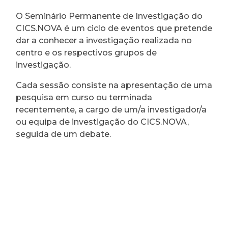
O Seminário Permanente de Investigação do
CICS.NOVA é um ciclo de eventos que pretende
dar a conhecer a investigação realizada no
centro e os respectivos grupos de
investigação.
Cada sessão consiste na apresentação de uma
pesquisa em curso ou terminada
recentemente, a cargo de um/a investigador/a
ou equipa de investigação do CICS.NOVA,
seguida de um debate.