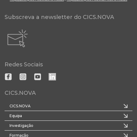
Subscreva a newsletter do CICS.NOVA
Redes Sociais
CICS.NOVA
CICS.NOVA
Equipa
Investigação
Formação