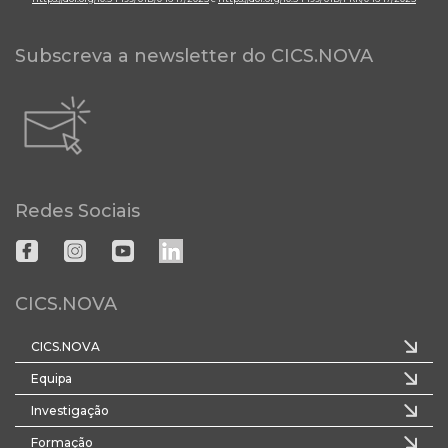
Subscreva a newsletter do CICS.NOVA
Redes Sociais
CICS.NOVA
CICS.NOVA
Equipa
Investigação
Formação