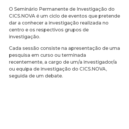
O Seminário Permanente de Investigação do
CICS.NOVA é um ciclo de eventos que pretende
dar a conhecer a investigação realizada no
centro e os respectivos grupos de
investigação.
Cada sessão consiste na apresentação de uma
pesquisa em curso ou terminada
recentemente, a cargo de um/a investigador/a
ou equipa de investigação do CICS.NOVA,
seguida de um debate.