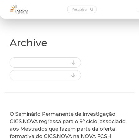
Archive
O Seminário Permanente de Investigação
CICS.NOVA regressa para o 9º ciclo, associado
aos Mestrados que fazem parte da oferta
formativa do CICS.NOVA na NOVA FCSH