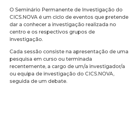
O Seminário Permanente de Investigação do
CICS.NOVA é um ciclo de eventos que pretende
dar a conhecer a investigação realizada no
centro e os respectivos grupos de
investigação.
Cada sessão consiste na apresentação de uma
pesquisa em curso ou terminada
recentemente, a cargo de um/a investigador/a
ou equipa de investigação do CICS.NOVA,
seguida de um debate.