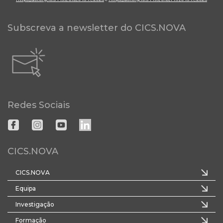
Subscreva a newsletter do CICS.NOVA
Redes Sociais
CICS.NOVA
CICS.NOVA
Equipa
Investigação
Formação