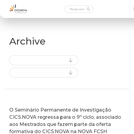
Archive
O Seminário Permanente de Investigação
CICS.NOVA regressa para o 9º ciclo, associado
aos Mestrados que fazem parte da oferta
formativa do CICS.NOVA na NOVA FCSH