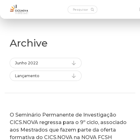
Archive
Junho 2022
Lançamento
O Seminário Permanente de Investigação
CICS.NOVA regressa para o 9º ciclo, associado
aos Mestrados que fazem parte da oferta
formativa do CICS.NOVA na NOVA FCSH