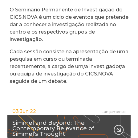
O Seminário Permanente de Investigação do
CICS.NOVA é um ciclo de eventos que pretende
dar a conhecer a investigação realizada no
centro e os respectivos grupos de
investigação.
Cada sessão consiste na apresentação de uma
pesquisa em curso ou terminada
recentemente, a cargo de um/a investigador/a
ou equipa de investigação do CICS.NOVA,
seguida de um debate.
03 Jun 22
Lançamento
Simmel and Beyond: The
Contemporary Relevance of
Simmel’s Thought