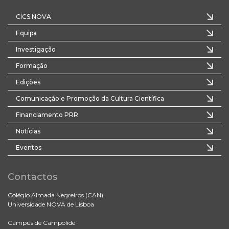
CICS.NOVA
Equipa
Investigação
Formação
Edições
Comunicação e Promoção da Cultura Científica
Financiamento PRR
Notícias
Eventos
Contactos
Colégio Almada Negreiros (CAN)
Universidade NOVA de Lisboa
Campus de Campolide