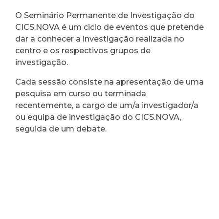
O Seminário Permanente de Investigação do
CICS.NOVA é um ciclo de eventos que pretende
dar a conhecer a investigação realizada no
centro e os respectivos grupos de
investigação.
Cada sessão consiste na apresentação de uma
pesquisa em curso ou terminada
recentemente, a cargo de um/a investigador/a
ou equipa de investigação do CICS.NOVA,
seguida de um debate.