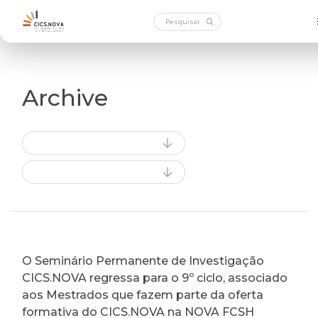
Archive
O Seminário Permanente de Investigação
CICS.NOVA regressa para o 9º ciclo, associado
aos Mestrados que fazem parte da oferta
formativa do CICS.NOVA na NOVA FCSH