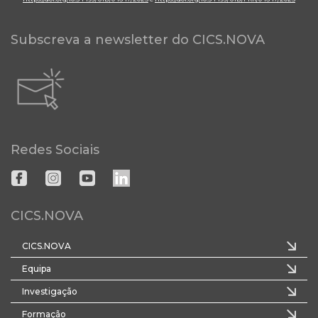
Subscreva a newsletter do CICS.NOVA
Redes Sociais
CICS.NOVA
CICS.NOVA
Equipa
Investigação
Formação