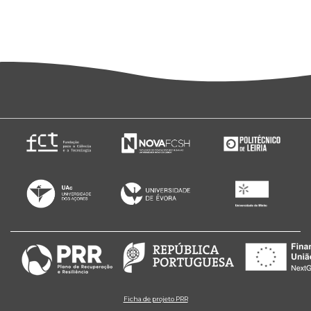
Ficha de projeto PRR