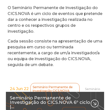
O Seminário Permanente de Investigação do
CICS.NOVA é um ciclo de eventos que pretende
dar a conhecer a investigação realizada no
centro e os respectivos grupos de
investigação.
Cada sessão consiste na apresentação de uma
pesquisa em curso ou terminada
recentemente, a cargo de um/a investigador/a
ou equipa de investigação do CICS.NOVA,
seguida de um debate.
Seminário Permanente de
24 Jun 22
Seminário
Investigação CICS.NOVA
Seminário Permanente de
Investigação do CICS.NOVA 6º ciclo
|…