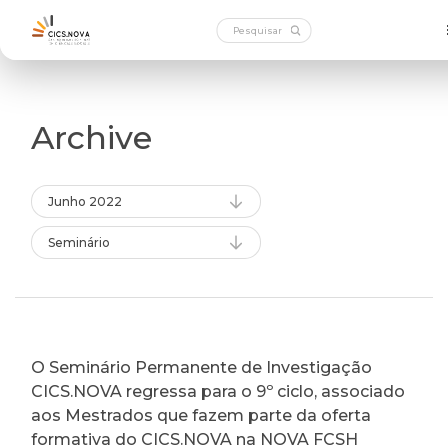
Archive
Junho 2022
Seminário
O Seminário Permanente de Investigação
CICS.NOVA regressa para o 9º ciclo, associado
aos Mestrados que fazem parte da oferta
formativa do CICS.NOVA na NOVA FCSH