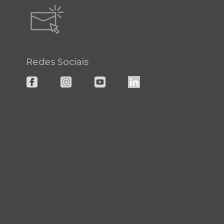
Redes Sociais