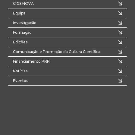
CICS.NOVA
Equipa
Investigação
Formação
Edições
Comunicação e Promoção da Cultura Científica
Financiamento PRR
Notícias
Eventos