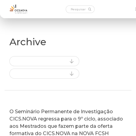
Archive
O Seminário Permanente de Investigação
CICS.NOVA regressa para o 9º ciclo, associado
aos Mestrados que fazem parte da oferta
formativa do CICS.NOVA na NOVA FCSH