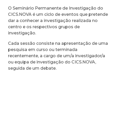
O Seminário Permanente de Investigação do
CICS.NOVA é um ciclo de eventos que pretende
dar a conhecer a investigação realizada no
centro e os respectivos grupos de
investigação.
Cada sessão consiste na apresentação de uma
pesquisa em curso ou terminada
recentemente, a cargo de um/a investigador/a
ou equipa de investigação do CICS.NOVA,
seguida de um debate.