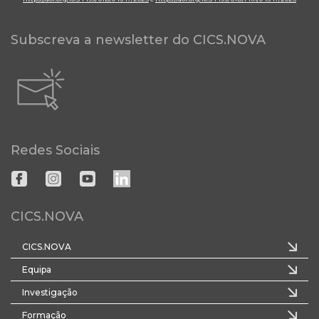
Subscreva a newsletter do CICS.NOVA
Redes Sociais
CICS.NOVA
CICS.NOVA
Equipa
Investigação
Formação