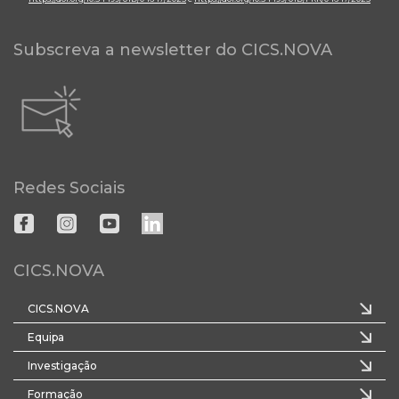
Subscreva a newsletter do CICS.NOVA
Redes Sociais
CICS.NOVA
CICS.NOVA
Equipa
Investigação
Formação