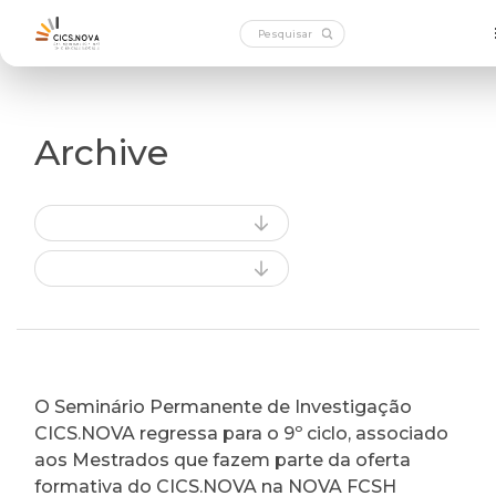
Archive
O Seminário Permanente de Investigação
CICS.NOVA regressa para o 9º ciclo, associado
aos Mestrados que fazem parte da oferta
formativa do CICS.NOVA na NOVA FCSH