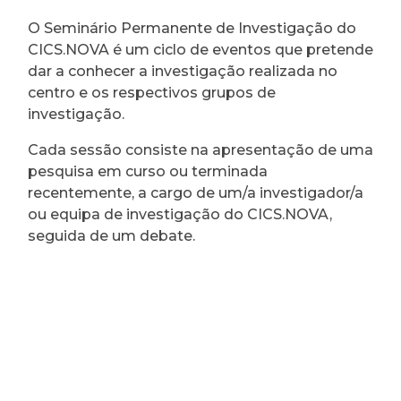
O Seminário Permanente de Investigação do
CICS.NOVA é um ciclo de eventos que pretende
dar a conhecer a investigação realizada no
centro e os respectivos grupos de
investigação.
Cada sessão consiste na apresentação de uma
pesquisa em curso ou terminada
recentemente, a cargo de um/a investigador/a
ou equipa de investigação do CICS.NOVA,
seguida de um debate.