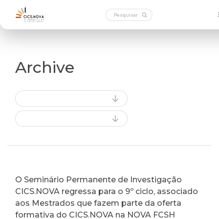
Archive
O Seminário Permanente de Investigação
CICS.NOVA regressa para o 9º ciclo, associado
aos Mestrados que fazem parte da oferta
formativa do CICS.NOVA na NOVA FCSH