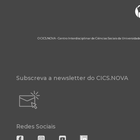
O CICS.NOVA - Centro Interdisciplinar de Ciências Sociais da Universidad
Subscreva a newsletter do CICS.NOVA
Redes Sociais