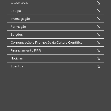
CICS.NOVA
Equipa
Investigação
Formação
Edições
Comunicação e Promoção da Cultura Científica
Financiamento PRR
Notícias
Eventos