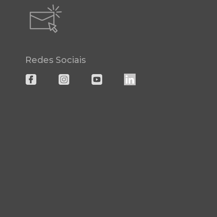
Redes Sociais