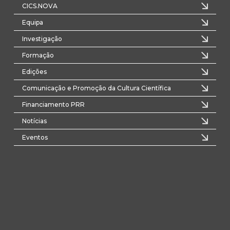
CICS.NOVA
Equipa
Investigação
Formação
Edições
Comunicação e Promoção da Cultura Científica
Financiamento PRR
Notícias
Eventos