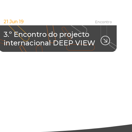
21 Jun 19
Encontro
3.º Encontro do projecto
internacional DEEP VIEW