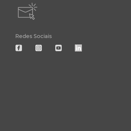
Redes Sociais