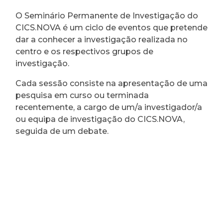
O Seminário Permanente de Investigação do
CICS.NOVA é um ciclo de eventos que pretende
dar a conhecer a investigação realizada no
centro e os respectivos grupos de
investigação.
Cada sessão consiste na apresentação de uma
pesquisa em curso ou terminada
recentemente, a cargo de um/a investigador/a
ou equipa de investigação do CICS.NOVA,
seguida de um debate.