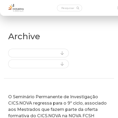
Archive
O Seminário Permanente de Investigação
CICS.NOVA regressa para o 9º ciclo, associado
aos Mestrados que fazem parte da oferta
formativa do CICS.NOVA na NOVA FCSH