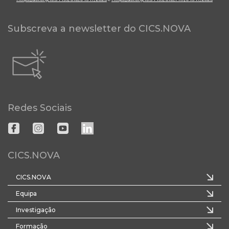
Subscreva a newsletter do CICS.NOVA
Redes Sociais
CICS.NOVA
CICS.NOVA
Equipa
Investigação
Formação