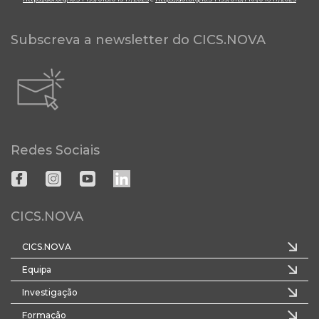
Subscreva a newsletter do CICS.NOVA
Redes Sociais
CICS.NOVA
CICS.NOVA
Equipa
Investigação
Formação