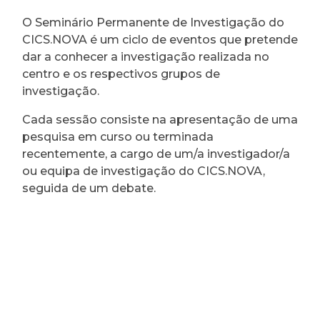
O Seminário Permanente de Investigação do
CICS.NOVA é um ciclo de eventos que pretende
dar a conhecer a investigação realizada no
centro e os respectivos grupos de
investigação.
Cada sessão consiste na apresentação de uma
pesquisa em curso ou terminada
recentemente, a cargo de um/a investigador/a
ou equipa de investigação do CICS.NOVA,
seguida de um debate.