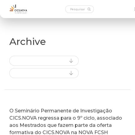
Archive
O Seminário Permanente de Investigação
CICS.NOVA regressa para o 9º ciclo, associado
aos Mestrados que fazem parte da oferta
formativa do CICS.NOVA na NOVA FCSH