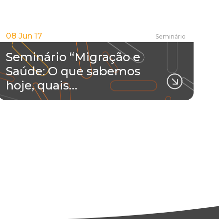
08 Jun 17
Seminário
Seminário “Migração e
Saúde: O que sabemos
hoje, quais…