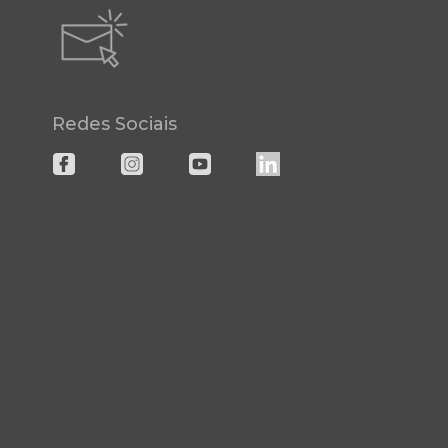
Redes Sociais