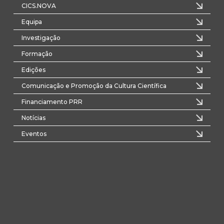
CICS.NOVA
Equipa
Investigação
Formação
Edições
Comunicação e Promoção da Cultura Científica
Financiamento PRR
Notícias
Eventos